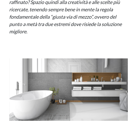
raffinato? Spazio quindi alla creatività e alle scelte più
ricercate, tenendo sempre bene in mente la regola
fondamentale della “giusta via di mezzo”, ovvero del
punto a metà tra due estremi dove risiede la soluzione
migliore.