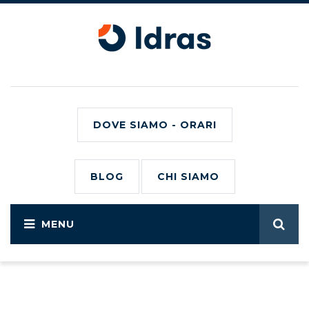
DOVE SIAMO - ORARI
BLOG
CHI SIAMO