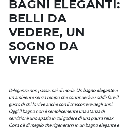
BAGNI ELEGANTI:
BELLI DA
VEDERE, UN
SOGNO DA
VIVERE
L’eleganza non passa mai di moda. Un
bagno elegante
è
un ambiente senza tempo che continuerà a soddisfare il
gusto di chi lo vive anche con il trascorrere degli anni.
Oggi il bagno non è semplicemente una stanza di
servizio: è uno spazio in cui godere di una pausa relax.
Cosa c’è di meglio che rigenerarsi in un bagno elegante e