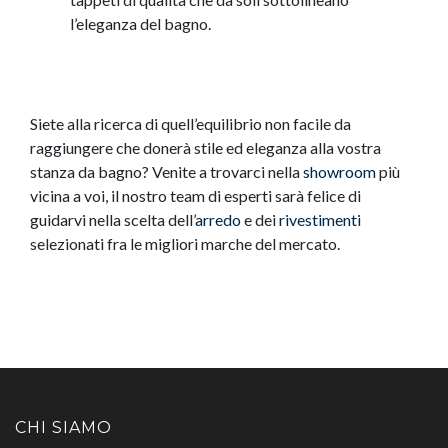
l’eleganza del bagno.
Siete alla ricerca di quell’equilibrio non facile da
raggiungere che donerà stile ed eleganza alla vostra
stanza da bagno? Venite a trovarci nella
showroom
più
vicina a voi, il nostro team di esperti sarà felice di
guidarvi nella scelta dell’
arredo
e dei
rivestimenti
selezionati fra le migliori marche del mercato.
CHI SIAMO