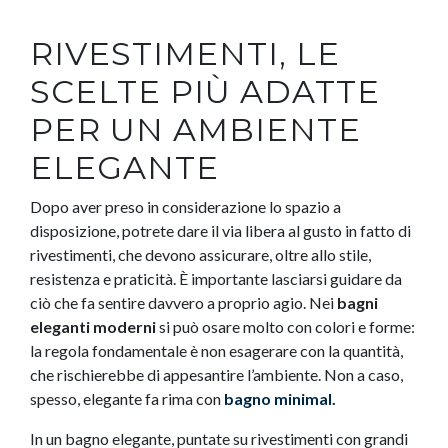
RIVESTIMENTI, LE
SCELTE PIÙ ADATTE
PER UN AMBIENTE
ELEGANTE
Dopo aver preso in considerazione lo spazio a
disposizione, potrete dare il via libera al gusto in fatto di
rivestimenti, che devono assicurare, oltre allo stile,
resistenza e praticità. È importante lasciarsi guidare da
ciò che fa sentire davvero a proprio agio. Nei
bagni
eleganti moderni
si può osare molto con colori e forme:
la regola fondamentale è non esagerare con la quantità,
che rischierebbe di appesantire l’ambiente. Non a caso,
spesso, elegante fa rima con
bagno minimal.
In un bagno elegante, puntate su rivestimenti con grandi