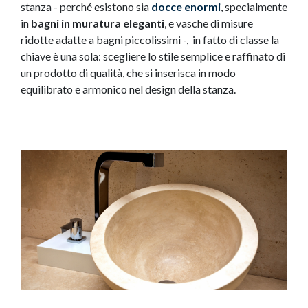
stanza - perché esistono sia
docce enormi
, specialmente
in
bagni in muratura eleganti
, e vasche di misure
ridotte adatte a bagni piccolissimi -, in fatto di classe la
chiave è una sola: scegliere lo stile semplice e raffinato di
un prodotto di qualità, che si inserisca in modo
equilibrato e armonico nel design della stanza.