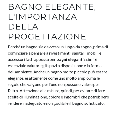
BAGNO ELEGANTE,
L'IMPORTANZA
DELLA
PROGETTAZIONE
Perché un bagno sia davvero un luogo da sogno, prima di
cominciare a pensare a rivestimenti, sanitari, mobili e
accessori fatti apposta per
bagni elegantissimi
, è
essenziale valutare gli spazi a disposizione e la forma
dell’ambiente. Anche un bagno molto piccolo può essere
elegante, esattamente come uno molto ampio, ma le
regole che valgono per l’uno non possono valere per
l’altro. Attenzione alle misure, quindi, per evitare di fare
scelte di illuminazione, colore e ingombri che potrebbero
rendere inadeguato e non godibile il bagno sofisticato.