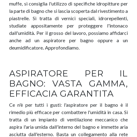
muffe, si consiglia l'utilizzo di specifiche idropitture per
la parte di bagno che si lascia scoperta dal rivestimento a
piastrelle. Si tratta di vernici speciali, idrorepellenti,
studiate appositamente per proteggere l'intonaco
dall'umidità
.
Per il grosso del lavoro, possiamo affidarci
anche ad un aspiratore per bagno oppure a un
deumidificatore
.
Approfondiamo.
ASPIRATORE PER IL
BAGNO: VASTA GAMMA,
EFFICACIA GARANTITA
Ce n'è per tutti i gusti: l'aspiratore per il bagno è il
rimedio più efficace per combattere l'umidità in casa. Si
tratta di un impianto di ventilazione meccanico che
aspira l'aria umida dall'interno del bagno e immette aria
asciutta dall'esterno. Basta un collegamento alla rete