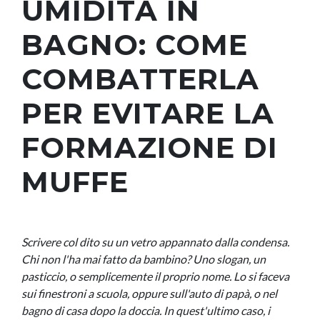
UMIDITÀ IN
BAGNO: COME
COMBATTERLA
PER EVITARE LA
FORMAZIONE DI
MUFFE
Scrivere col dito su un vetro appannato dalla condensa.
Chi non l'ha mai fatto da bambino? Uno slogan, un
pasticcio, o semplicemente il proprio nome. Lo si faceva
sui finestroni a scuola, oppure sull'auto di papà, o nel
bagno di casa dopo la doccia. In quest'ultimo caso, i