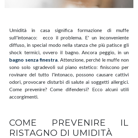
Umidità in casa significa formazione di muffe
sull'intonaco: ecco il problema. E' un inconveniente
diffuso, in special modo nella stanza che più patisce gli
shock termici, ovvero il bagno. Ancora peggio, in un
bagno senza finestra
. Attenzione, perché le muffe non
sono solo sgradevoli sul piano estetico: finiscono per
rovinare del tutto l'intonaco, possono causare cattivi
odori, provocare disturbi di salute ai soggetti allergici.
Come prevenire? Come difendersi? Ecco alcuni utili
accorgimenti.
COME PREVENIRE IL
RISTAGNO DI UMIDITÀ