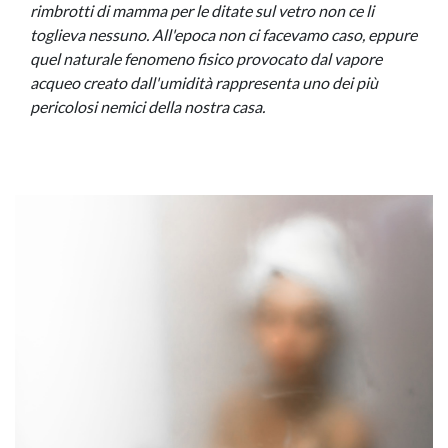
rimbrotti di mamma per le ditate sul vetro non ce li
toglieva nessuno. All'epoca non ci facevamo caso, eppure
quel naturale fenomeno fisico provocato dal vapore
acqueo creato dall'umidità rappresenta uno dei più
pericolosi nemici della nostra casa.