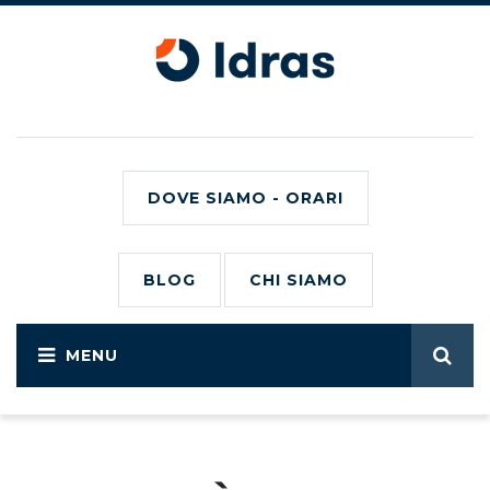
DOVE SIAMO - ORARI
BLOG
CHI SIAMO