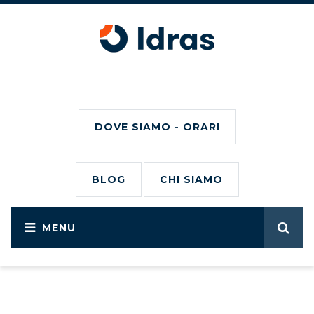
DOVE SIAMO - ORARI
BLOG
CHI SIAMO