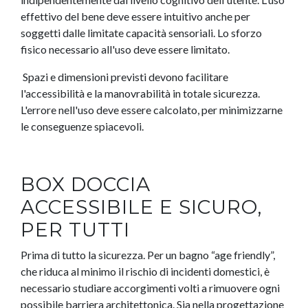
effettivo del bene deve essere intuitivo anche per
soggetti dalle limitate capacità sensoriali. Lo sforzo
fisico necessario all'uso deve essere limitato.
Spazi e dimensioni previsti devono facilitare
l'accessibilità e la manovrabilità in totale sicurezza.
L'errore nell'uso deve essere calcolato, per minimizzarne
le conseguenze spiacevoli.
BOX DOCCIA
ACCESSIBILE E SICURO,
PER TUTTI
Prima di tutto la sicurezza. Per un bagno “age friendly”,
che riduca al minimo il rischio di incidenti domestici, è
necessario studiare accorgimenti volti a rimuovere ogni
possibile barriera architettonica. Sia nella progettazione