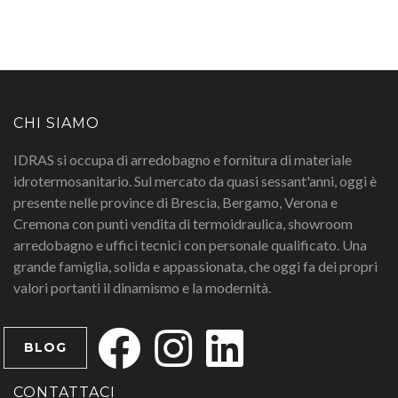
CHI SIAMO
IDRAS si occupa di arredobagno e fornitura di materiale
idrotermosanitario. Sul mercato da quasi sessant'anni, oggi è
presente nelle province di Brescia, Bergamo, Verona e
Cremona con punti vendita di termoidraulica, showroom
arredobagno e uffici tecnici con personale qualificato. Una
grande famiglia, solida e appassionata, che oggi fa dei propri
valori portanti il dinamismo e la modernità.
BLOG
CONTATTACI