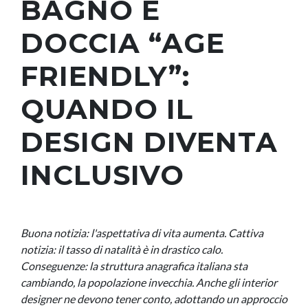
BAGNO E
DOCCIA “AGE
FRIENDLY”:
QUANDO IL
DESIGN DIVENTA
INCLUSIVO
Buona notizia: l'aspettativa di vita aumenta. Cattiva
notizia: il tasso di natalità è in drastico calo.
Conseguenze: la struttura anagrafica italiana sta
cambiando, la popolazione invecchia. Anche gli interior
designer ne devono tener conto, adottando un approccio