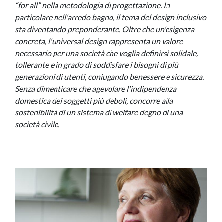
“for all” nella metodologia di progettazione. In
particolare nell'arredo bagno, il tema del design inclusivo
sta diventando preponderante. Oltre che un'esigenza
concreta, l'universal design rappresenta un valore
necessario per una società che voglia definirsi solidale,
tollerante e in grado di soddisfare i bisogni di più
generazioni di utenti, coniugando benessere e sicurezza.
Senza dimenticare che agevolare l'indipendenza
domestica dei soggetti più deboli, concorre alla
sostenibilità di un sistema di welfare degno di una
società civile.