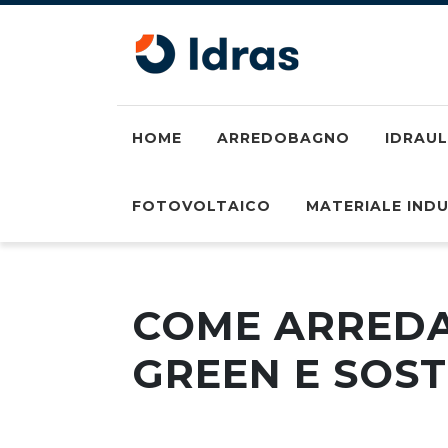
HOME
ARREDOBAGNO
IDRAUL
FOTOVOLTAICO
MATERIALE IND
COME ARRED
GREEN E SOST