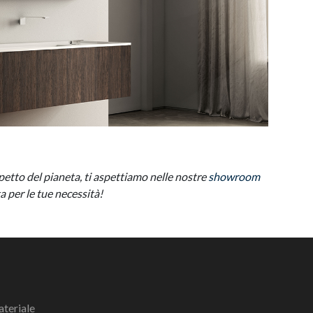
spetto del pianeta, ti aspettiamo nelle nostre
showroom
a per le tue necessità!
ateriale