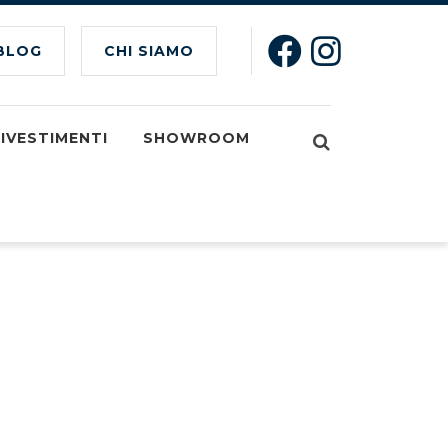
BLOG
CHI SIAMO
IVESTIMENTI
SHOWROOM