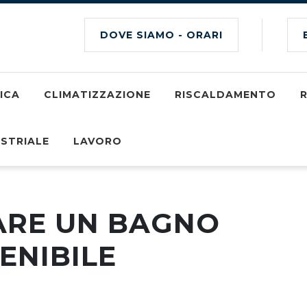
DOVE SIAMO - ORARI
ICA
CLIMATIZZAZIONE
RISCALDAMENTO
R
USTRIALE
LAVORO
ARE UN BAGNO
ENIBILE