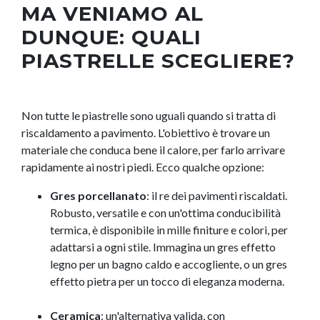
MA VENIAMO AL
DUNQUE: QUALI
PIASTRELLE SCEGLIERE?
Non tutte le piastrelle sono uguali quando si tratta di
riscaldamento a pavimento. L'obiettivo è trovare un
materiale che conduca bene il calore, per farlo arrivare
rapidamente ai nostri piedi. Ecco qualche opzione:
Gres porcellanato
: il re dei pavimenti riscaldati.
Robusto, versatile e con un'ottima conducibilità
termica, è disponibile in mille finiture e colori, per
adattarsi a ogni stile. Immagina un gres effetto
legno per un bagno caldo e accogliente, o un gres
effetto pietra per un tocco di eleganza moderna.
Ceramica
: un'alternativa valida, con