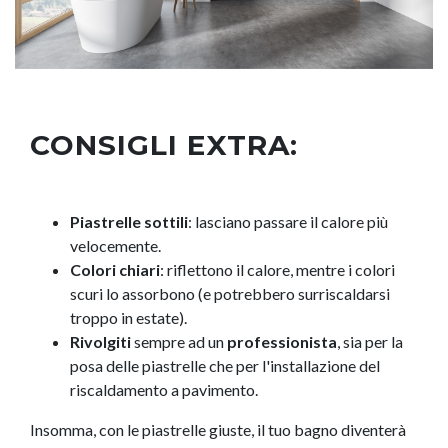
CONSIGLI EXTRA:
Piastrelle sottili
: lasciano passare il calore più
velocemente.
Colori chiari
: riflettono il calore, mentre i colori
scuri lo assorbono (e potrebbero surriscaldarsi
troppo in estate).
Rivolgiti
sempre ad un
professionista
, sia per la
posa delle piastrelle che per l'installazione del
riscaldamento a pavimento.
Insomma, con le piastrelle giuste, il tuo bagno diventerà