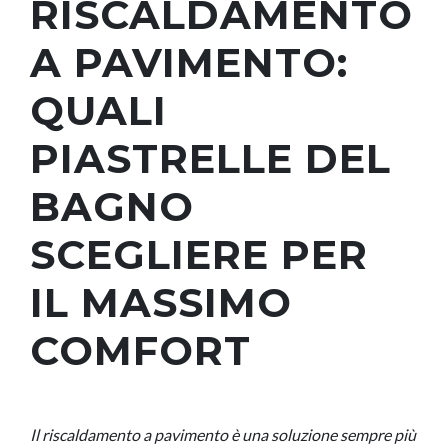
RISCALDAMENTO
A PAVIMENTO:
QUALI
PIASTRELLE DEL
BAGNO
SCEGLIERE PER
IL MASSIMO
COMFORT
Il riscaldamento a pavimento è una soluzione sempre più