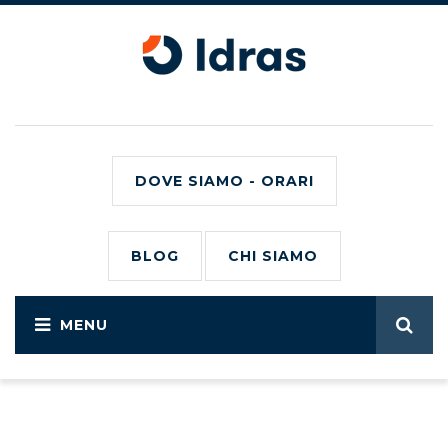
DOVE SIAMO - ORARI
BLOG
CHI SIAMO