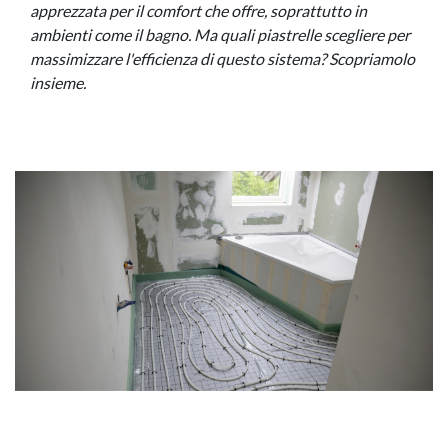
apprezzata per il comfort che offre, soprattutto in
ambienti come il bagno. Ma quali piastrelle scegliere per
massimizzare l'efficienza di questo sistema? Scopriamolo
insieme.