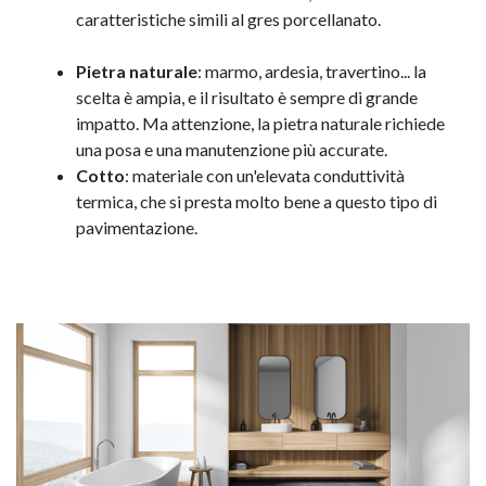
caratteristiche simili al gres porcellanato.
Pietra naturale
: marmo, ardesia, travertino... la
scelta è ampia, e il risultato è sempre di grande
impatto. Ma attenzione, la pietra naturale richiede
una posa e una manutenzione più accurate.
Cotto
: materiale con un'elevata conduttività
termica, che si presta molto bene a questo tipo di
pavimentazione.