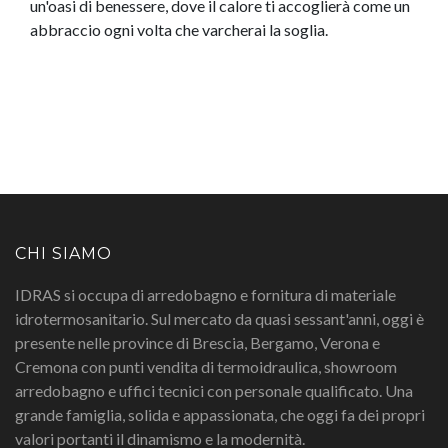
un'oasi di benessere, dove il calore ti accoglierà come un
abbraccio ogni volta che varcherai la soglia.
CHI SIAMO
IDRAS si occupa di arredobagno e fornitura di materiale
idrotermosanitario. Sul mercato da quasi sessant'anni, oggi è
presente nelle province di Brescia, Bergamo, Verona e
Cremona con punti vendita di termoidraulica, showroom
arredobagno e uffici tecnici con personale qualificato. Una
grande famiglia, solida e appassionata, che oggi fa dei propri
valori portanti il dinamismo e la modernità.