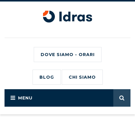
DOVE SIAMO - ORARI
BLOG
CHI SIAMO