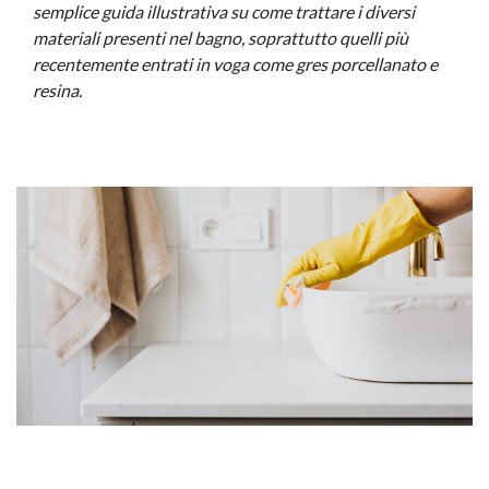
semplice guida illustrativa su come trattare i diversi
materiali presenti nel bagno, soprattutto quelli più
recentemente entrati in voga come gres porcellanato e
resina.