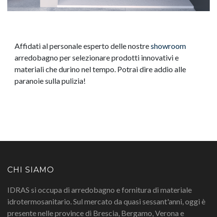
Affidati al personale esperto delle nostre
showroom
arredobagno per selezionare prodotti innovativi e
materiali che durino nel tempo. Potrai dire addio alle
paranoie sulla pulizia!
CHI SIAMO
IDRAS si occupa di arredobagno e fornitura di materiale
idrotermosanitario. Sul mercato da quasi sessant'anni, oggi è
presente nelle province di Brescia, Bergamo, Verona e