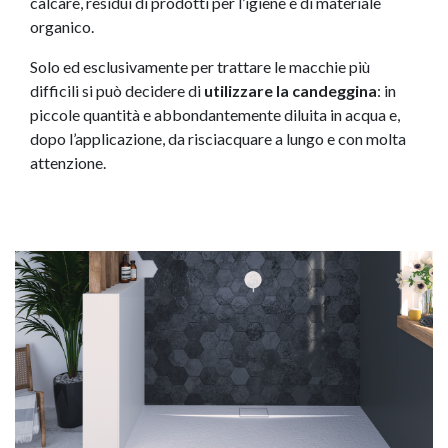
calcare, residui di prodotti per l’igiene e di materiale
organico.
Solo ed esclusivamente per trattare le macchie più
difficili si può decidere di
utilizzare la candeggina
: in
piccole quantità e abbondantemente diluita in acqua e,
dopo l’applicazione, da risciacquare a lungo e con molta
attenzione.