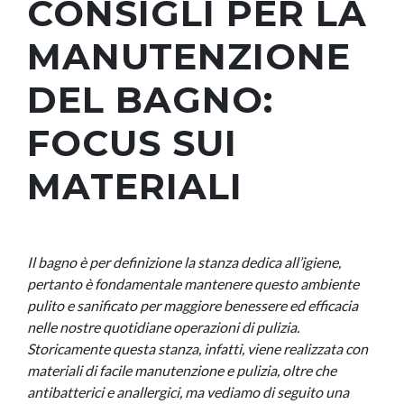
CONSIGLI PER LA
MANUTENZIONE
DEL BAGNO:
FOCUS SUI
MATERIALI
Il bagno è per definizione la stanza dedica all’igiene,
pertanto è fondamentale mantenere questo ambiente
pulito e sanificato per maggiore benessere ed efficacia
nelle nostre quotidiane operazioni di pulizia.
Storicamente questa stanza, infatti, viene realizzata con
materiali di facile manutenzione e pulizia, oltre che
antibatterici e anallergici, ma vediamo di seguito una