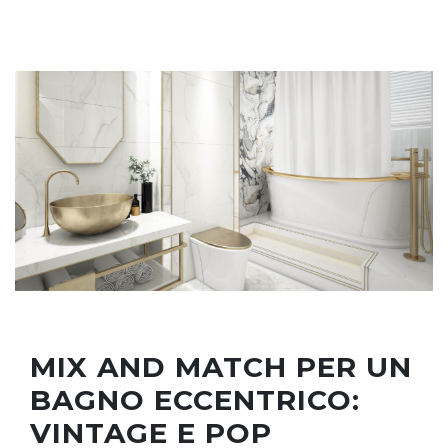
MIX AND MATCH PER UN
BAGNO ECCENTRICO:
VINTAGE E POP