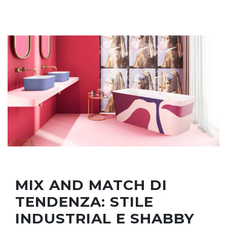
MIX AND MATCH DI
TENDENZA: STILE
INDUSTRIAL E SHABBY