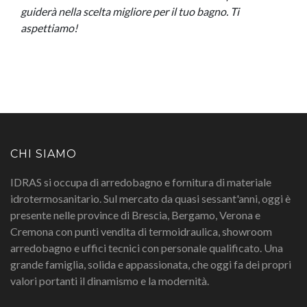
guiderà nella scelta migliore per il tuo bagno. Ti
aspettiamo!
CHI SIAMO
IDRAS si occupa di arredobagno e fornitura di materiale
idrotermosanitario. Sul mercato da quasi sessant'anni, oggi è
presente nelle province di Brescia, Bergamo, Verona e
Cremona con punti vendita di termoidraulica, showroom
arredobagno e uffici tecnici con personale qualificato. Una
grande famiglia, solida e appassionata, che oggi fa dei propri
valori portanti il dinamismo e la modernità.