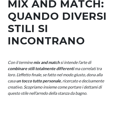
MIX AND MATCH:
QUANDO DIVERSI
STILI SI
INCONTRANO
Con il termine
mix and match
si intende l’arte di
combinare stili totalmente differenti
ma correlati tra
loro. L’effetto finale, se fatto nel modo giusto, dona alla
casa
un tocco tutto personale
, ricercato e decisamente
creativo. Scopriamo insieme come portare i dettami di
questo stile nell’arredo della stanza da bagno.